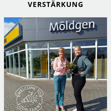
VERSTÄRKUNG