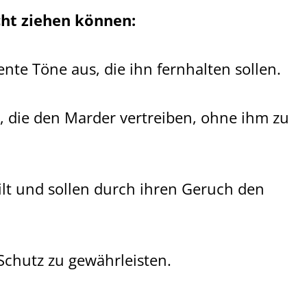
ht ziehen können:
e Töne aus, die ihn fernhalten sollen.
, die den Marder vertreiben, ohne ihm zu
lt und sollen durch ihren Geruch den
Schutz zu gewährleisten.