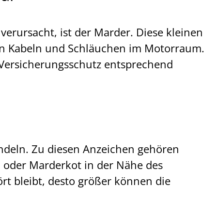
erursacht, ist der Marder. Diese kleinen
en Kabeln und Schläuchen im Motorraum.
 Versicherungsschutz entsprechend
handeln. Zu diesen Anzeichen gehören
 oder Marderkot in der Nähe des
rt bleibt, desto größer können die