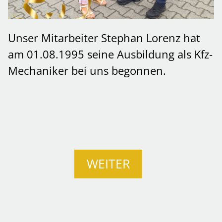
Unser Mitarbeiter Stephan Lorenz hat
am 01.08.1995 seine Ausbildung als Kfz-
Mechaniker bei uns begonnen.
WEITER