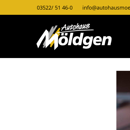
03522/ 51 46-0
info@autohausmoe