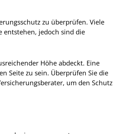
erungsschutz zu überprüfen. Viele
 entstehen, jedoch sind die
ausreichender Höhe abdeckt. Eine
 Seite zu sein. Überprüfen Sie die
Versicherungsberater, um den Schutz