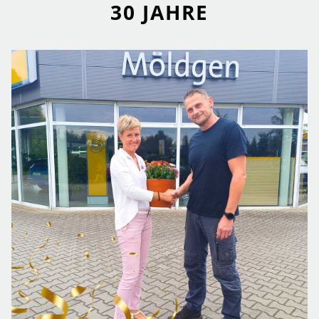
30 JAHRE