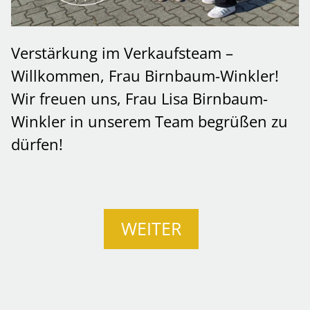
Verstärkung im Verkaufsteam –
Willkommen, Frau Birnbaum-Winkler!
Wir freuen uns, Frau Lisa Birnbaum-
Winkler in unserem Team begrüßen zu
dürfen!
WEITER