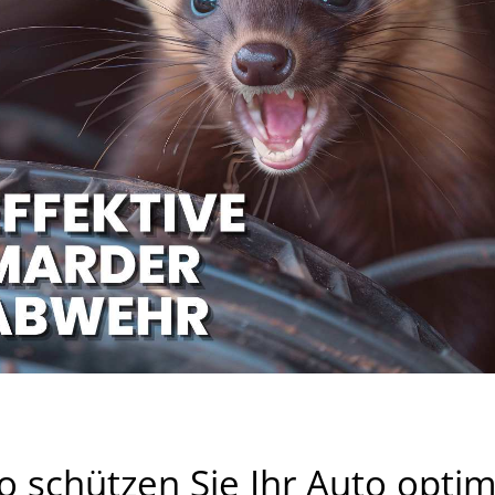
o schützen Sie Ihr Auto optim