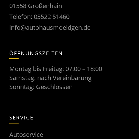
01558 Großenhain
Telefon:
03522 51460
info@autohausmoeldgen.de
ÖFFNUNGSZEITEN
Montag bis Freitag: 07:00 – 18:00
Samstag: nach Vereinbarung
Sonntag: Geschlossen
SERVICE
Autoservice