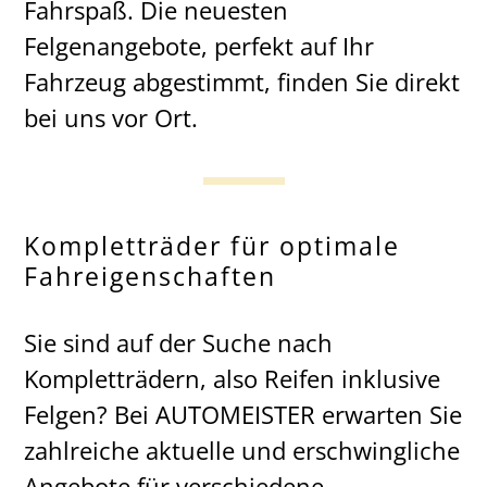
Fahrspaß. Die neuesten
Felgenangebote, perfekt auf Ihr
Fahrzeug abgestimmt, finden Sie direkt
bei uns vor Ort.
Kompletträder für optimale
Fahreigenschaften
Sie sind auf der Suche nach
Kompletträdern, also Reifen inklusive
Felgen? Bei AUTOMEISTER erwarten Sie
zahlreiche aktuelle und erschwingliche
Angebote für verschiedene