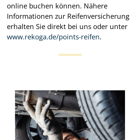
online buchen können. Nähere
Informationen zur Reifenversicherung
erhalten Sie direkt bei uns oder unter
www.rekoga.de/points-reifen
.