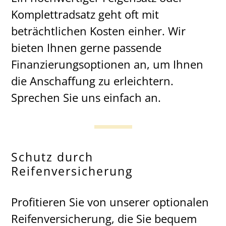
Komplettradsatz geht oft mit
beträchtlichen Kosten einher. Wir
bieten Ihnen gerne passende
Finanzierungsoptionen an, um Ihnen
die Anschaffung zu erleichtern.
Sprechen Sie uns einfach an.
Schutz durch
Reifenversicherung
Profitieren Sie von unserer optionalen
Reifenversicherung, die Sie bequem