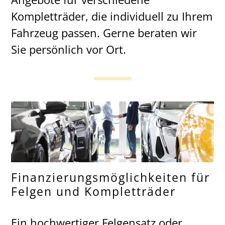
Kompletträder, die individuell zu Ihrem
Fahrzeug passen. Gerne beraten wir
Sie persönlich vor Ort.
Finanzierungsmöglichkeiten für
Felgen und Kompletträder
Ein hochwertiger Felgensatz oder