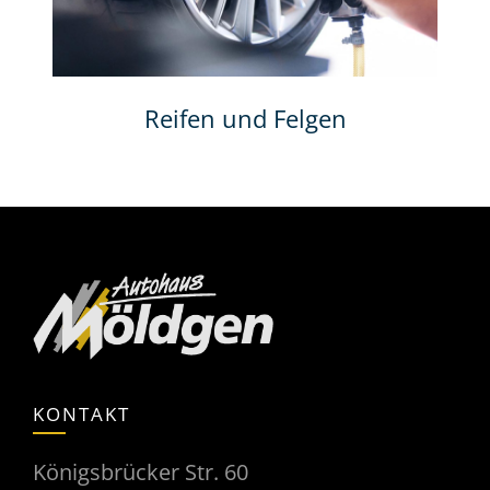
Reifen und Felgen
KONTAKT
Königsbrücker Str. 60