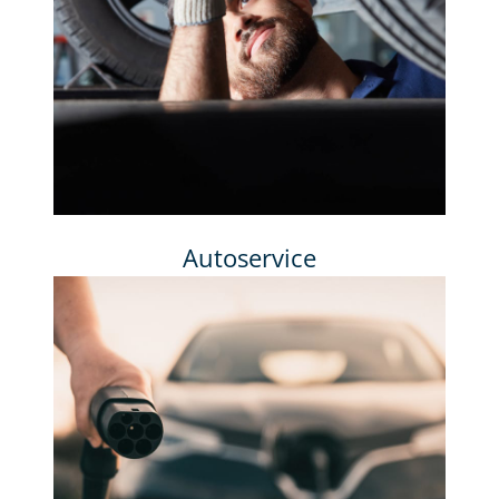
Autoservice