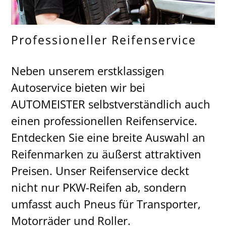
Professioneller Reifenservice
Neben unserem erstklassigen
Autoservice bieten wir bei
AUTOMEISTER selbstverständlich auch
einen professionellen Reifenservice.
Entdecken Sie eine breite Auswahl an
Reifenmarken zu äußerst attraktiven
Preisen. Unser Reifenservice deckt
nicht nur PKW-Reifen ab, sondern
umfasst auch Pneus für Transporter,
Motorräder und Roller.