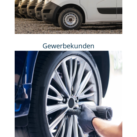
Gewerbekunden