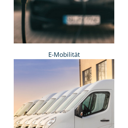
E-Mobilität