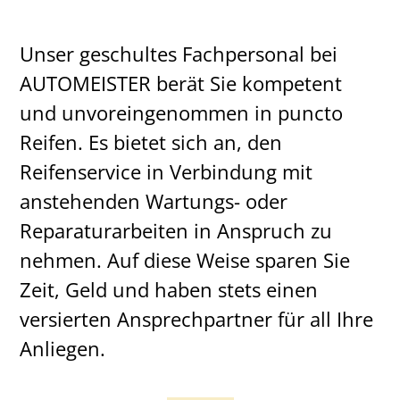
Unser geschultes Fachpersonal bei
AUTOMEISTER berät Sie kompetent
und unvoreingenommen in puncto
Reifen. Es bietet sich an, den
Reifenservice in Verbindung mit
anstehenden Wartungs- oder
Reparaturarbeiten in Anspruch zu
nehmen. Auf diese Weise sparen Sie
Zeit, Geld und haben stets einen
versierten Ansprechpartner für all Ihre
Anliegen.