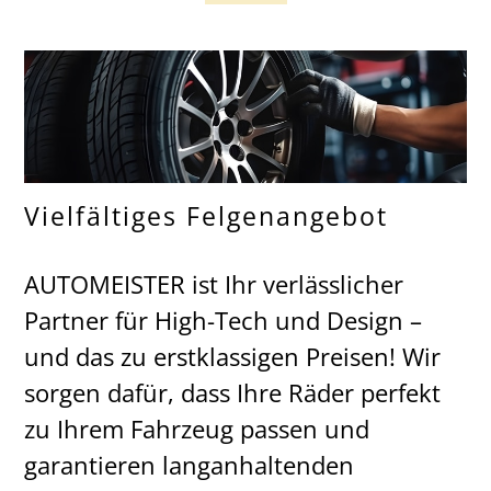
Vielfältiges Felgenangebot
AUTOMEISTER ist Ihr verlässlicher
Partner für High-Tech und Design –
und das zu erstklassigen Preisen! Wir
sorgen dafür, dass Ihre Räder perfekt
zu Ihrem Fahrzeug passen und
garantieren langanhaltenden