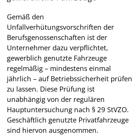
Gemäß den
Unfallverhütungsvorschriften der
Berufsgenossenschaften ist der
Unternehmer dazu verpflichtet,
gewerblich genutzte Fahrzeuge
regelmäßig – mindestens einmal
jährlich – auf Betriebssicherheit prüfen
zu lassen. Diese Prüfung ist
unabhängig von der regulären
Hauptuntersuchung nach § 29 StVZO.
Geschäftlich genutzte Privatfahrzeuge
sind hiervon ausgenommen.