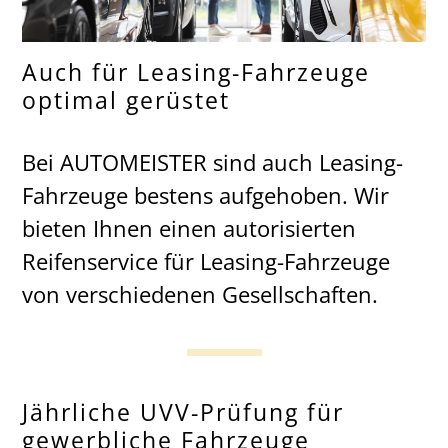
Auch für Leasing-Fahrzeuge
optimal gerüstet
Bei AUTOMEISTER sind auch Leasing-
Fahrzeuge bestens aufgehoben. Wir
bieten Ihnen einen autorisierten
Reifenservice für Leasing-Fahrzeuge
von verschiedenen Gesellschaften.
Jährliche UVV-Prüfung für
gewerbliche Fahrzeuge