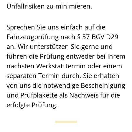
Unfallrisiken zu minimieren.
Sprechen Sie uns einfach auf die
Fahrzeugprüfung nach § 57 BGV D29
an. Wir unterstützen Sie gerne und
führen die Prüfung entweder bei Ihrem
nächsten Werkstatttermin oder einem
separaten Termin durch. Sie erhalten
von uns die notwendige Bescheinigung
und Prüfplakette als Nachweis für die
erfolgte Prüfung.