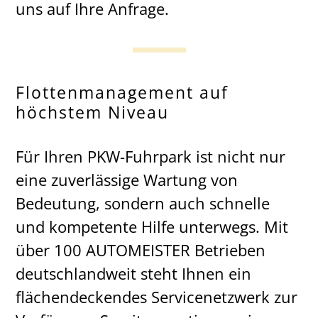
uns auf Ihre Anfrage.
Flottenmanagement auf
höchstem Niveau
Für Ihren PKW-Fuhrpark ist nicht nur
eine zuverlässige Wartung von
Bedeutung, sondern auch schnelle
und kompetente Hilfe unterwegs. Mit
über 100 AUTOMEISTER Betrieben
deutschlandweit steht Ihnen ein
flächendeckendes Servicenetzwerk zur