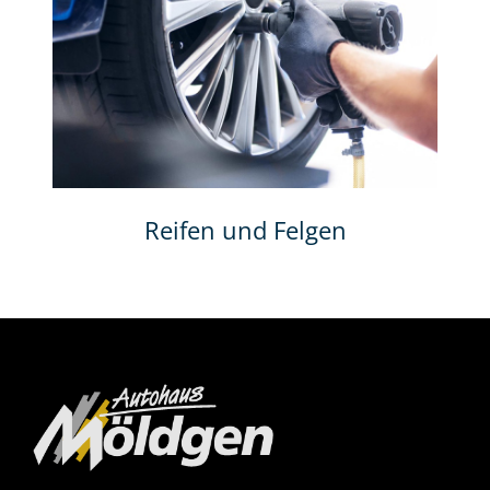
Reifen und Felgen