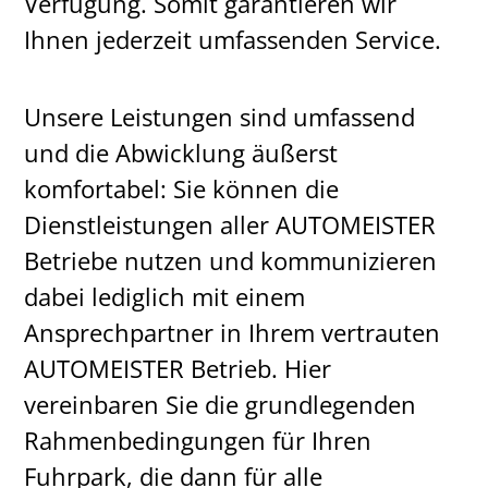
Verfügung. Somit garantieren wir
Ihnen jederzeit umfassenden Service.
Unsere Leistungen sind umfassend
und die Abwicklung äußerst
komfortabel: Sie können die
Dienstleistungen aller AUTOMEISTER
Betriebe nutzen und kommunizieren
dabei lediglich mit einem
Ansprechpartner in Ihrem vertrauten
AUTOMEISTER Betrieb. Hier
vereinbaren Sie die grundlegenden
Rahmenbedingungen für Ihren
Fuhrpark, die dann für alle