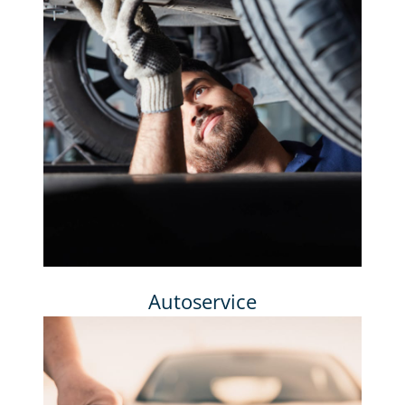
Autoservice