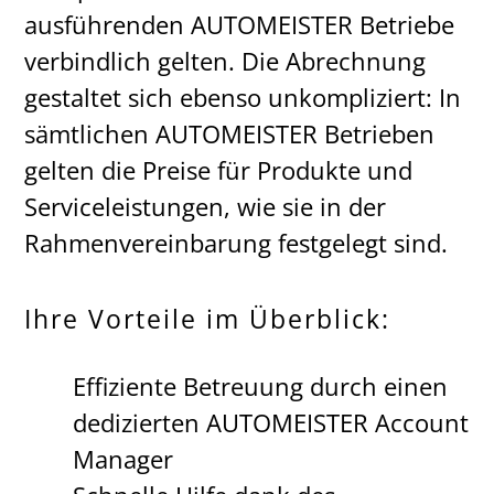
ausführenden AUTOMEISTER Betriebe
verbindlich gelten. Die Abrechnung
gestaltet sich ebenso unkompliziert: In
sämtlichen AUTOMEISTER Betrieben
gelten die Preise für Produkte und
Serviceleistungen, wie sie in der
Rahmenvereinbarung festgelegt sind.
Ihre Vorteile im Überblick:
Effiziente Betreuung durch einen
dedizierten AUTOMEISTER Account
Manager