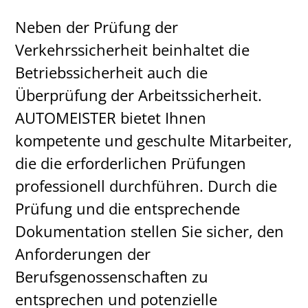
Neben der Prüfung der
Verkehrssicherheit beinhaltet die
Betriebssicherheit auch die
Überprüfung der Arbeitssicherheit.
AUTOMEISTER bietet Ihnen
kompetente und geschulte Mitarbeiter,
die die erforderlichen Prüfungen
professionell durchführen. Durch die
Prüfung und die entsprechende
Dokumentation stellen Sie sicher, den
Anforderungen der
Berufsgenossenschaften zu
entsprechen und potenzielle