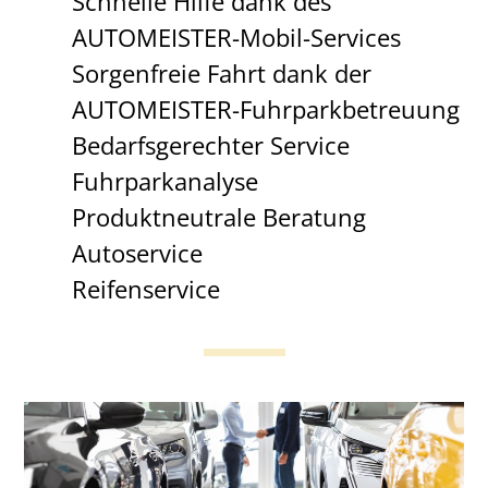
Schnelle Hilfe dank des
AUTOMEISTER-Mobil-Services
Sorgenfreie Fahrt dank der
AUTOMEISTER-Fuhrparkbetreuung
Bedarfsgerechter Service
Fuhrparkanalyse
Produktneutrale Beratung
Autoservice
Reifenservice