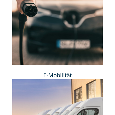
E-Mobilität