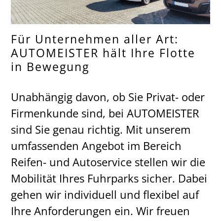
Für Unternehmen aller Art:
AUTOMEISTER hält Ihre Flotte
in Bewegung
Unabhängig davon, ob Sie Privat- oder
Firmenkunde sind, bei AUTOMEISTER
sind Sie genau richtig. Mit unserem
umfassenden Angebot im Bereich
Reifen- und Autoservice stellen wir die
Mobilität Ihres Fuhrparks sicher. Dabei
gehen wir individuell und flexibel auf
Ihre Anforderungen ein. Wir freuen