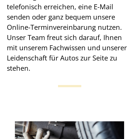
telefonisch erreichen, eine E-Mail
senden oder ganz bequem unsere
Online-Terminvereinbarung nutzen.
Unser Team freut sich darauf, Ihnen
mit unserem Fachwissen und unserer
Leidenschaft für Autos zur Seite zu
stehen.