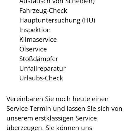
Austausch von Scheiben)
Fahrzeug-Check
Hauptuntersuchung (HU)
Inspektion
Klimaservice
Ölservice
Stoßdämpfer
Unfallreparatur
Urlaubs-Check
Vereinbaren Sie noch heute einen
Service-Termin und lassen Sie sich von
unserem erstklassigen Service
überzeugen. Sie können uns