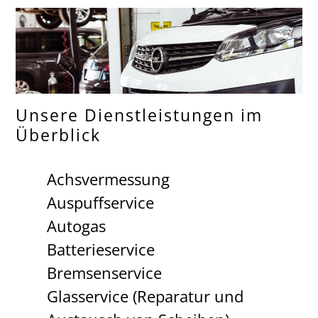
Unsere Dienstleistungen im
Überblick
Achsvermessung
Auspuffservice
Autogas
Batterieservice
Bremsenservice
Glasservice (Reparatur und