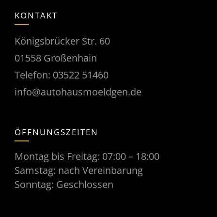
KONTAKT
Königsbrücker Str. 60
01558 Großenhain
Telefon:
03522 51460
info@autohausmoeldgen.de
ÖFFNUNGSZEITEN
Montag bis Freitag: 07:00 – 18:00
Samstag: nach Vereinbarung
Sonntag: Geschlossen