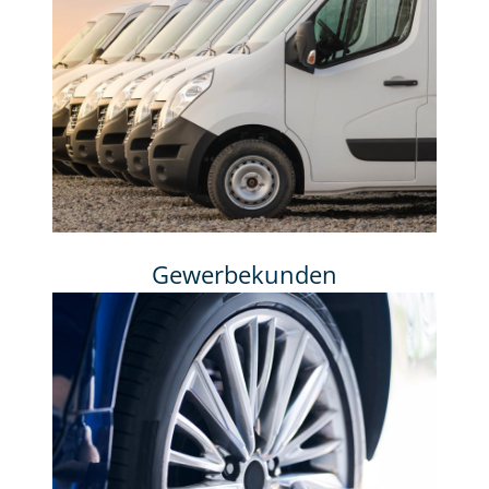
Gewerbekunden