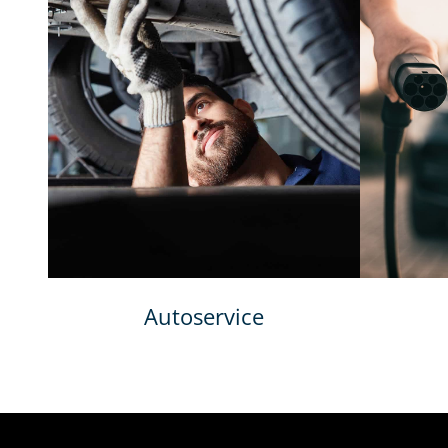
Autoservice