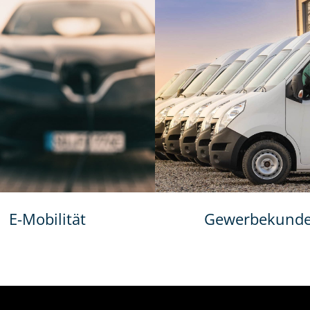
E-Mobilität
Gewerbekund