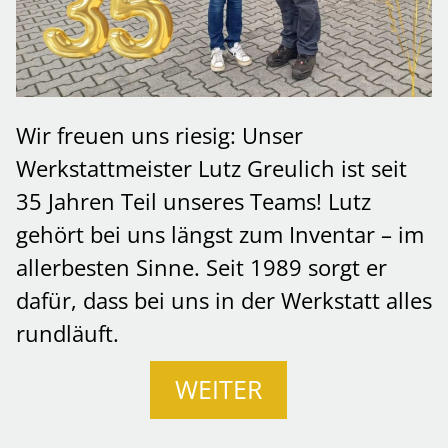
Wir freuen uns riesig: Unser
Werkstattmeister Lutz Greulich ist seit
35 Jahren Teil unseres Teams! Lutz
gehört bei uns längst zum Inventar – im
allerbesten Sinne. Seit 1989 sorgt er
dafür, dass bei uns in der Werkstatt alles
rundläuft.
WEITER