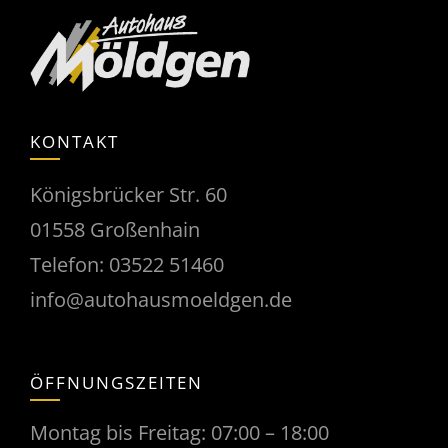
KONTAKT
Königsbrücker Str. 60
01558 Großenhain
Telefon:
03522 51460
info@autohausmoeldgen.de
ÖFFNUNGSZEITEN
Montag bis Freitag: 07:00 – 18:00