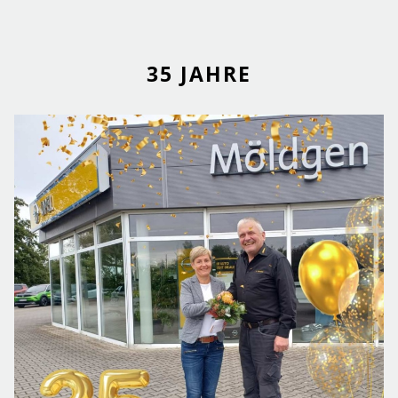
35 JAHRE