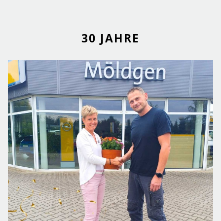
30 JAHRE