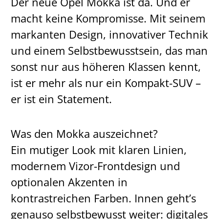
Der neue Opel Mokka ist da. Und er
macht keine Kompromisse. Mit seinem
markanten Design, innovativer Technik
und einem Selbstbewusstsein, das man
sonst nur aus höheren Klassen kennt,
ist er mehr als nur ein Kompakt-SUV –
er ist ein Statement.
Was den Mokka auszeichnet?
Ein mutiger Look mit klaren Linien,
modernem Vizor-Frontdesign und
optionalen Akzenten in
kontrastreichen Farben. Innen geht’s
genauso selbstbewusst weiter: digitales