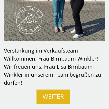
Verstärkung im Verkaufsteam –
Willkommen, Frau Birnbaum-Winkler!
Wir freuen uns, Frau Lisa Birnbaum-
Winkler in unserem Team begrüßen zu
dürfen!
WEITER