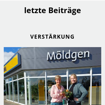
letzte Beiträge
VERSTÄRKUNG