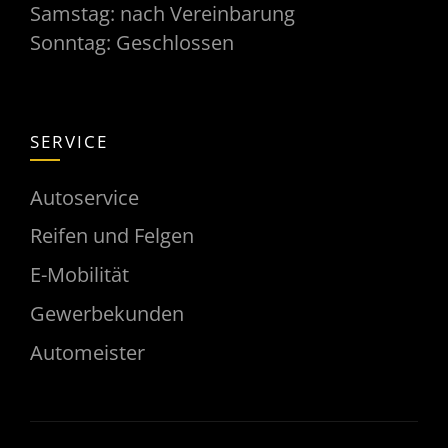
Samstag: nach Vereinbarung
Sonntag: Geschlossen
SERVICE
Autoservice
Reifen und Felgen
E-Mobilität
Gewerbekunden
Automeister