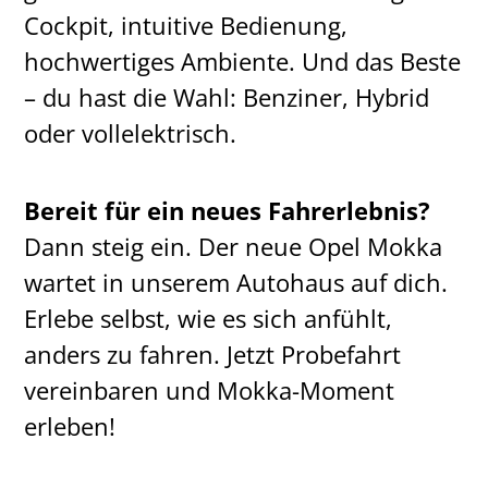
Cockpit, intuitive Bedienung,
hochwertiges Ambiente. Und das Beste
– du hast die Wahl: Benziner, Hybrid
oder vollelektrisch.
Bereit für ein neues Fahrerlebnis?
Dann steig ein. Der neue Opel Mokka
wartet in unserem Autohaus auf dich.
Erlebe selbst, wie es sich anfühlt,
anders zu fahren. Jetzt Probefahrt
vereinbaren und Mokka-Moment
erleben!