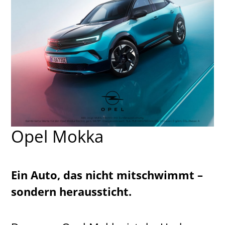
Opel Mokka
Ein Auto, das nicht mitschwimmt –
sondern heraussticht.