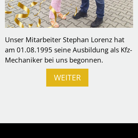
Unser Mitarbeiter Stephan Lorenz hat
am 01.08.1995 seine Ausbildung als Kfz-
Mechaniker bei uns begonnen.
WEITER