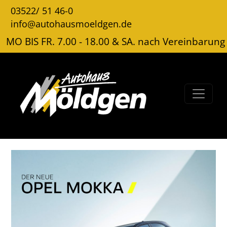
03522/ 51 46-0
info@autohausmoeldgen.de
MO BIS FR. 7.00 - 18.00 & SA. nach Vereinbarung