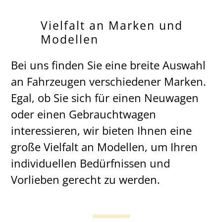
Vielfalt an Marken und
Modellen
Bei uns finden Sie eine breite Auswahl
an Fahrzeugen verschiedener Marken.
Egal, ob Sie sich für einen Neuwagen
oder einen Gebrauchtwagen
interessieren, wir bieten Ihnen eine
große Vielfalt an Modellen, um Ihren
individuellen Bedürfnissen und
Vorlieben gerecht zu werden.