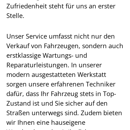
Zufriedenheit steht für uns an erster
Stelle.
Unser Service umfasst nicht nur den
Verkauf von Fahrzeugen, sondern auch
erstklassige Wartungs- und
Reparaturleistungen. In unserer
modern ausgestatteten Werkstatt
sorgen unsere erfahrenen Techniker
dafür, dass Ihr Fahrzeug stets in Top-
Zustand ist und Sie sicher auf den
Straßen unterwegs sind. Zudem bieten
wir Ihnen eine hauseigene