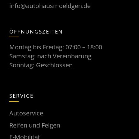
info@autohausmoeldgen.de
ÖFFNUNGSZEITEN
Montag bis Freitag: 07:00 – 18:00
Samstag: nach Vereinbarung
Sonntag: Geschlossen
SERVICE
Autoservice
Reifen und Felgen
E-Mobilität