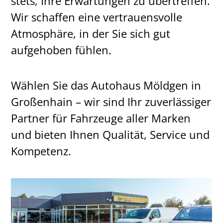
stets, Ihre Erwartungen zu übertreffen.
Wir schaffen eine vertrauensvolle
Atmosphäre, in der Sie sich gut
aufgehoben fühlen.
Wählen Sie das Autohaus Möldgen in
Großenhain – wir sind Ihr zuverlässiger
Partner für Fahrzeuge aller Marken
und bieten Ihnen Qualität, Service und
Kompetenz.