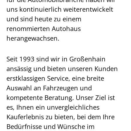
uns kontinuierlich weiterentwickelt
und sind heute zu einem
renommierten Autohaus
herangewachsen.
Seit 1993 sind wir in Großenhain
ansässig und bieten unseren Kunden
erstklassigen Service, eine breite
Auswahl an Fahrzeugen und
kompetente Beratung. Unser Ziel ist
es, Ihnen ein unvergleichliches
Kauferlebnis zu bieten, bei dem Ihre
Bedürfnisse und Wünsche im