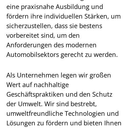
eine praxisnahe Ausbildung und
fördern ihre individuellen Stärken, um
sicherzustellen, dass sie bestens
vorbereitet sind, um den
Anforderungen des modernen
Automobilsektors gerecht zu werden.
Als Unternehmen legen wir großen
Wert auf nachhaltige
Geschäftspraktiken und den Schutz
der Umwelt. Wir sind bestrebt,
umweltfreundliche Technologien und
Lösungen zu fördern und bieten Ihnen