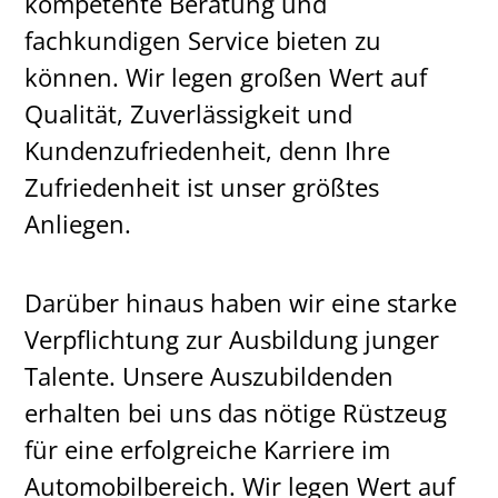
kompetente Beratung und
fachkundigen Service bieten zu
können. Wir legen großen Wert auf
Qualität, Zuverlässigkeit und
Kundenzufriedenheit, denn Ihre
Zufriedenheit ist unser größtes
Anliegen.
Darüber hinaus haben wir eine starke
Verpflichtung zur Ausbildung junger
Talente. Unsere Auszubildenden
erhalten bei uns das nötige Rüstzeug
für eine erfolgreiche Karriere im
Automobilbereich. Wir legen Wert auf