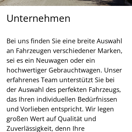
Unternehmen
Bei uns finden Sie eine breite Auswahl
an Fahrzeugen verschiedener Marken,
sei es ein Neuwagen oder ein
hochwertiger Gebrauchtwagen. Unser
erfahrenes Team unterstützt Sie bei
der Auswahl des perfekten Fahrzeugs,
das Ihren individuellen Bedürfnissen
und Vorlieben entspricht. Wir legen
großen Wert auf Qualität und
Zuverlässigkeit, denn Ihre