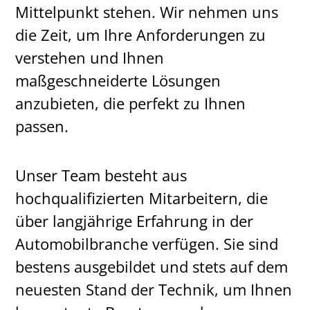
Mittelpunkt stehen. Wir nehmen uns
die Zeit, um Ihre Anforderungen zu
verstehen und Ihnen
maßgeschneiderte Lösungen
anzubieten, die perfekt zu Ihnen
passen.
Unser Team besteht aus
hochqualifizierten Mitarbeitern, die
über langjährige Erfahrung in der
Automobilbranche verfügen. Sie sind
bestens ausgebildet und stets auf dem
neuesten Stand der Technik, um Ihnen