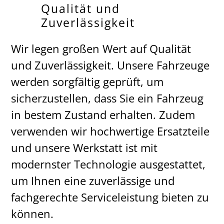
Qualität und
Zuverlässigkeit
Wir legen großen Wert auf Qualität
und Zuverlässigkeit. Unsere Fahrzeuge
werden sorgfältig geprüft, um
sicherzustellen, dass Sie ein Fahrzeug
in bestem Zustand erhalten. Zudem
verwenden wir hochwertige Ersatzteile
und unsere Werkstatt ist mit
modernster Technologie ausgestattet,
um Ihnen eine zuverlässige und
fachgerechte Serviceleistung bieten zu
können.