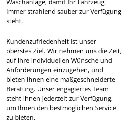
Waschanlage, damit Ihr Fahrzeug
immer strahlend sauber zur Verfügung
steht.
Kundenzufriedenheit ist unser
oberstes Ziel. Wir nehmen uns die Zeit,
auf Ihre individuellen Wünsche und
Anforderungen einzugehen, und
bieten Ihnen eine maßgeschneiderte
Beratung. Unser engagiertes Team
steht Ihnen jederzeit zur Verfügung,
um Ihnen den bestmöglichen Service
zu bieten.