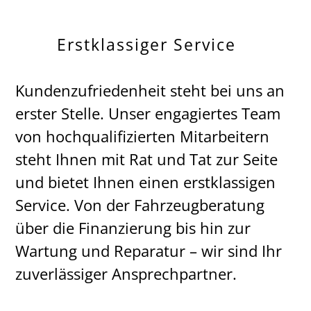
Erstklassiger Service
Kundenzufriedenheit steht bei uns an
erster Stelle. Unser engagiertes Team
von hochqualifizierten Mitarbeitern
steht Ihnen mit Rat und Tat zur Seite
und bietet Ihnen einen erstklassigen
Service. Von der Fahrzeugberatung
über die Finanzierung bis hin zur
Wartung und Reparatur – wir sind Ihr
zuverlässiger Ansprechpartner.