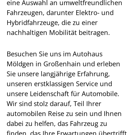
eine Auswahl an umweltfreundlichen
Fahrzeugen, darunter Elektro- und
Hybridfahrzeuge, die zu einer
nachhaltigen Mobilität beitragen.
Besuchen Sie uns im Autohaus
Möldgen in Großenhain und erleben
Sie unsere langjährige Erfahrung,
unseren erstklassigen Service und
unsere Leidenschaft für Automobile.
Wir sind stolz darauf, Teil Ihrer
automobilen Reise zu sein und Ihnen
dabei zu helfen, das Fahrzeug zu
finden, das Ihre Erwartungen übertrifft