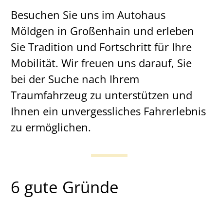
Besuchen Sie uns im Autohaus
Möldgen in Großenhain und erleben
Sie Tradition und Fortschritt für Ihre
Mobilität. Wir freuen uns darauf, Sie
bei der Suche nach Ihrem
Traumfahrzeug zu unterstützen und
Ihnen ein unvergessliches Fahrerlebnis
zu ermöglichen.
6 gute Gründe