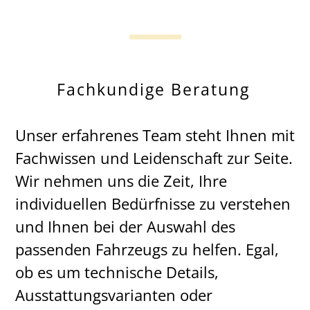
Fachkundige Beratung
Unser erfahrenes Team steht Ihnen mit
Fachwissen und Leidenschaft zur Seite.
Wir nehmen uns die Zeit, Ihre
individuellen Bedürfnisse zu verstehen
und Ihnen bei der Auswahl des
passenden Fahrzeugs zu helfen. Egal,
ob es um technische Details,
Ausstattungsvarianten oder