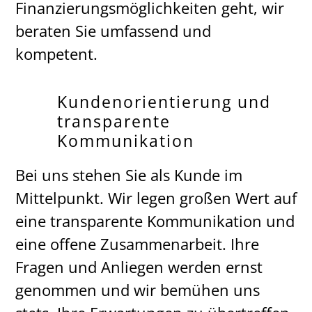
Finanzierungsmöglichkeiten geht, wir
beraten Sie umfassend und
kompetent.
Kundenorientierung und
transparente
Kommunikation
Bei uns stehen Sie als Kunde im
Mittelpunkt. Wir legen großen Wert auf
eine transparente Kommunikation und
eine offene Zusammenarbeit. Ihre
Fragen und Anliegen werden ernst
genommen und wir bemühen uns