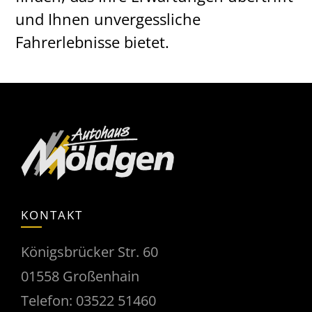
und Ihnen unvergessliche
Fahrerlebnisse bietet.
KONTAKT
Königsbrücker Str. 60
01558 Großenhain
Telefon:
03522 51460