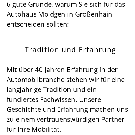
6 gute Gründe, warum Sie sich für das
Autohaus Möldgen in Großenhain
entscheiden sollten:
Tradition und Erfahrung
Mit über 40 Jahren Erfahrung in der
Automobilbranche stehen wir für eine
langjährige Tradition und ein
fundiertes Fachwissen. Unsere
Geschichte und Erfahrung machen uns
zu einem vertrauenswürdigen Partner
für Ihre Mobilität.