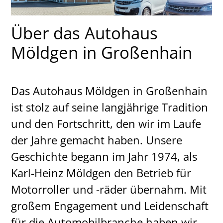
Über das Autohaus
Möldgen in Großenhain
Das Autohaus Möldgen in Großenhain
ist stolz auf seine langjährige Tradition
und den Fortschritt, den wir im Laufe
der Jahre gemacht haben. Unsere
Geschichte begann im Jahr 1974, als
Karl-Heinz Möldgen den Betrieb für
Motorroller und -räder übernahm. Mit
großem Engagement und Leidenschaft
für die Automobilbranche haben wir