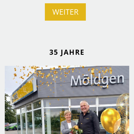
WEITER
35 JAHRE