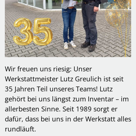
Wir freuen uns riesig: Unser
Werkstattmeister Lutz Greulich ist seit
35 Jahren Teil unseres Teams! Lutz
gehört bei uns längst zum Inventar – im
allerbesten Sinne. Seit 1989 sorgt er
dafür, dass bei uns in der Werkstatt alles
rundläuft.