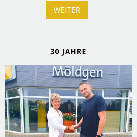
WEITER
30 JAHRE