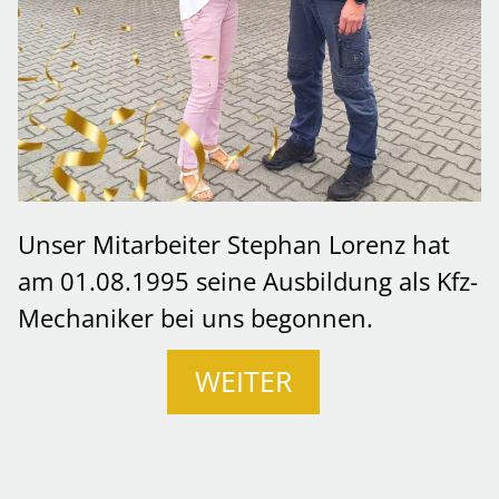
Unser Mitarbeiter Stephan Lorenz hat
am 01.08.1995 seine Ausbildung als Kfz-
Mechaniker bei uns begonnen.
WEITER