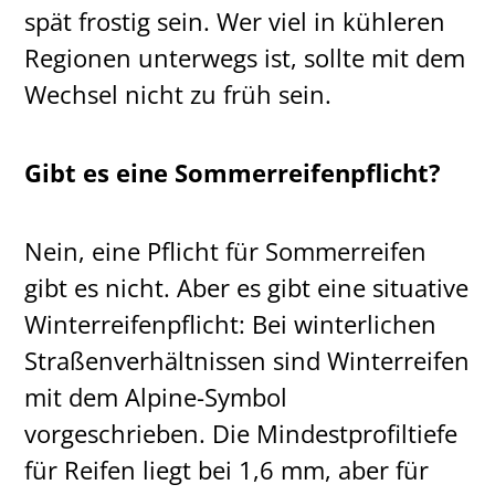
spät frostig sein. Wer viel in kühleren
Regionen unterwegs ist, sollte mit dem
Wechsel nicht zu früh sein.
Gibt es eine Sommerreifenpflicht?
Nein, eine Pflicht für Sommerreifen
gibt es nicht. Aber es gibt eine situative
Winterreifenpflicht: Bei winterlichen
Straßenverhältnissen sind Winterreifen
mit dem Alpine-Symbol
vorgeschrieben. Die Mindestprofiltiefe
für Reifen liegt bei 1,6 mm, aber für