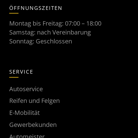
ÖFFNUNGSZEITEN
Montag bis Freitag: 07:00 – 18:00
Samstag: nach Vereinbarung
Sonntag: Geschlossen
SERVICE
Autoservice
Reifen und Felgen
E-Mobilität
Gewerbekunden
Automeister