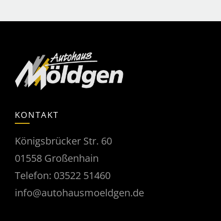
KONTAKT
Königsbrücker Str. 60
01558 Großenhain
Telefon:
03522 51460
info@autohausmoeldgen.de