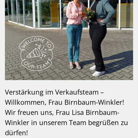
Verstärkung im Verkaufsteam –
Willkommen, Frau Birnbaum-Winkler!
Wir freuen uns, Frau Lisa Birnbaum-
Winkler in unserem Team begrüßen zu
dürfen!