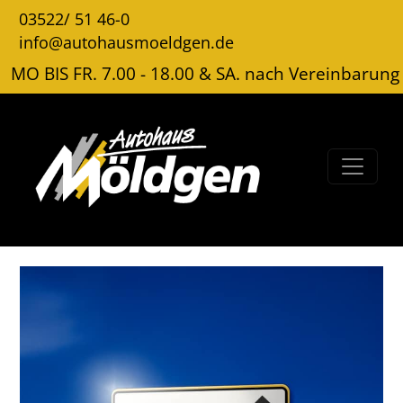
03522/ 51 46-0
info@autohausmoeldgen.de
MO BIS FR. 7.00 - 18.00 & SA. nach Vereinbarung