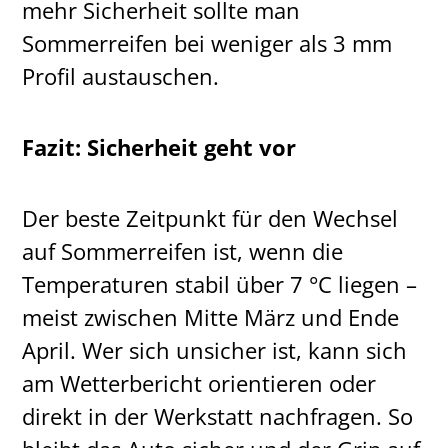
mehr Sicherheit sollte man
Sommerreifen bei weniger als 3 mm
Profil austauschen.
Fazit: Sicherheit geht vor
Der beste Zeitpunkt für den Wechsel
auf Sommerreifen ist, wenn die
Temperaturen stabil über 7 °C liegen –
meist zwischen Mitte März und Ende
April. Wer sich unsicher ist, kann sich
am Wetterbericht orientieren oder
direkt in der Werkstatt nachfragen. So