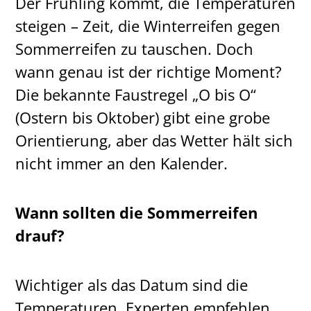
Der Frühling kommt, die Temperaturen
steigen – Zeit, die Winterreifen gegen
Sommerreifen zu tauschen. Doch
wann genau ist der richtige Moment?
Die bekannte Faustregel „O bis O“
(Ostern bis Oktober) gibt eine grobe
Orientierung, aber das Wetter hält sich
nicht immer an den Kalender.
Wann sollten die Sommerreifen
drauf?
Wichtiger als das Datum sind die
Temperaturen. Experten empfehlen