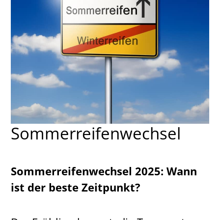
Sommerreifenwechsel
Sommerreifenwechsel 2025: Wann
ist der beste Zeitpunkt?