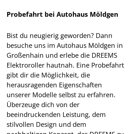
Probefahrt bei Autohaus Möldgen
Bist du neugierig geworden? Dann
besuche uns im Autohaus Möldgen in
Großenhain und erlebe die DREEMS
Elektroroller hautnah. Eine Probefahrt
gibt dir die Möglichkeit, die
herausragenden Eigenschaften
unserer Modelle selbst zu erfahren.
Überzeuge dich von der
beeindruckenden Leistung, dem
stilvollen Design und dem
nachhaltigen Konzept, das DREEMS zu