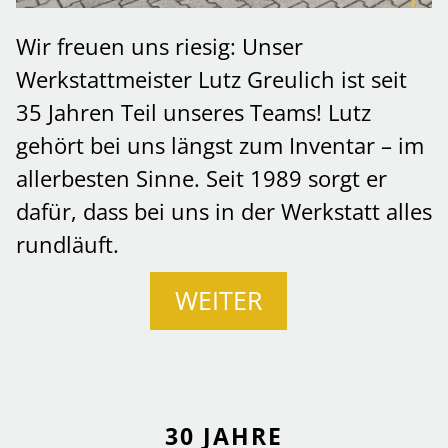
Wir freuen uns riesig: Unser
Werkstattmeister Lutz Greulich ist seit
35 Jahren Teil unseres Teams! Lutz
gehört bei uns längst zum Inventar – im
allerbesten Sinne. Seit 1989 sorgt er
dafür, dass bei uns in der Werkstatt alles
rundläuft.
WEITER
30 JAHRE