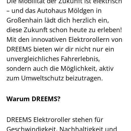
Die Mobilität der Zukunft ist elektrisch
– und das Autohaus Möldgen in
Großenhain lädt dich herzlich ein,
diese Zukunft schon heute zu erleben!
Mit den innovativen Elektrorollern von
DREEMS bieten wir dir nicht nur ein
unvergleichliches Fahrerlebnis,
sondern auch die Möglichkeit, aktiv
zum Umweltschutz beizutragen.
Warum DREEMS?
DREEMS Elektroroller stehen für
Geschwindigkeit, Nachhaltigkeit und