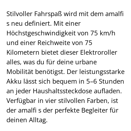
Stilvoller Fahrspaß wird mit dem amalfi
s neu definiert. Mit einer
Höchstgeschwindigkeit von 75 km/h
und einer Reichweite von 75
Kilometern bietet dieser Elektroroller
alles, was du für deine urbane
Mobilität benötigst. Der leistungsstarke
Akku lässt sich bequem in 5–6 Stunden
an jeder Haushaltssteckdose aufladen.
Verfügbar in vier stilvollen Farben, ist
der amalfi s der perfekte Begleiter für
deinen Alltag.