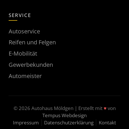
SERVICE
Autoservice
Reifen und Felgen
E-Mobilität
Gewerbekunden
Automeister
♥
© 2026 Autohaus Möldgen | Erstellt mit
von
Tempus Webdesign
Impressum
Datenschutzerklärung
Kontakt