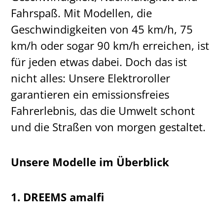
Fahrspaß. Mit Modellen, die
Geschwindigkeiten von 45 km/h, 75
km/h oder sogar 90 km/h erreichen, ist
für jeden etwas dabei. Doch das ist
nicht alles: Unsere Elektroroller
garantieren ein emissionsfreies
Fahrerlebnis, das die Umwelt schont
und die Straßen von morgen gestaltet.
Unsere Modelle im Überblick
1. DREEMS amalfi