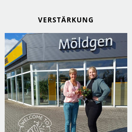
VERSTÄRKUNG