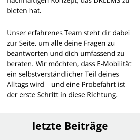
bieten hat.
Unser erfahrenes Team steht dir dabei
zur Seite, um alle deine Fragen zu
beantworten und dich umfassend zu
beraten. Wir möchten, dass E-Mobilität
ein selbstverständlicher Teil deines
Alltags wird – und eine Probefahrt ist
der erste Schritt in diese Richtung.
letzte Beiträge