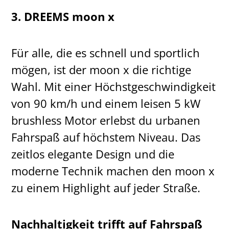
3. DREEMS moon x
Für alle, die es schnell und sportlich
mögen, ist der moon x die richtige
Wahl. Mit einer Höchstgeschwindigkeit
von 90 km/h und einem leisen 5 kW
brushless Motor erlebst du urbanen
Fahrspaß auf höchstem Niveau. Das
zeitlos elegante Design und die
moderne Technik machen den moon x
zu einem Highlight auf jeder Straße.
Nachhaltigkeit trifft auf Fahrspaß