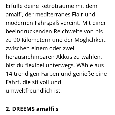
Erfülle deine Retroträume mit dem
amalfi, der mediterranes Flair und
modernen Fahrspaß vereint. Mit einer
beeindruckenden Reichweite von bis
zu 90 Kilometern und der Möglichkeit,
zwischen einem oder zwei
herausnehmbaren Akkus zu wählen,
bist du flexibel unterwegs. Wähle aus
14 trendigen Farben und genieße eine
Fahrt, die stilvoll und
umweltfreundlich ist.
2. DREEMS amalfi s