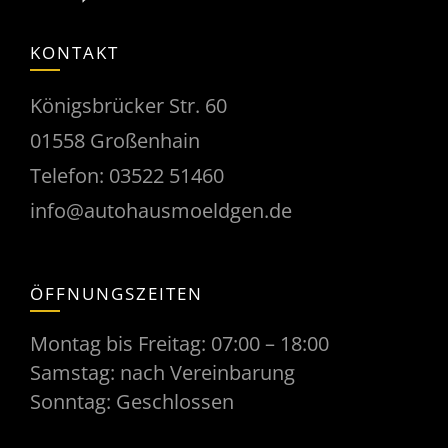
KONTAKT
Königsbrücker Str. 60
01558 Großenhain
Telefon:
03522 51460
info@autohausmoeldgen.de
ÖFFNUNGSZEITEN
Montag bis Freitag: 07:00 – 18:00
Samstag: nach Vereinbarung
Sonntag: Geschlossen