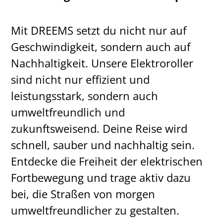
Mit DREEMS setzt du nicht nur auf
Geschwindigkeit, sondern auch auf
Nachhaltigkeit. Unsere Elektroroller
sind nicht nur effizient und
leistungsstark, sondern auch
umweltfreundlich und
zukunftsweisend. Deine Reise wird
schnell, sauber und nachhaltig sein.
Entdecke die Freiheit der elektrischen
Fortbewegung und trage aktiv dazu
bei, die Straßen von morgen
umweltfreundlicher zu gestalten.