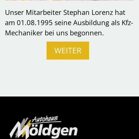
Unser Mitarbeiter Stephan Lorenz hat
am 01.08.1995 seine Ausbildung als Kfz-
Mechaniker bei uns begonnen.
WEITER