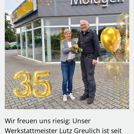
Wir freuen uns riesig: Unser
Werkstattmeister Lutz Greulich ist seit