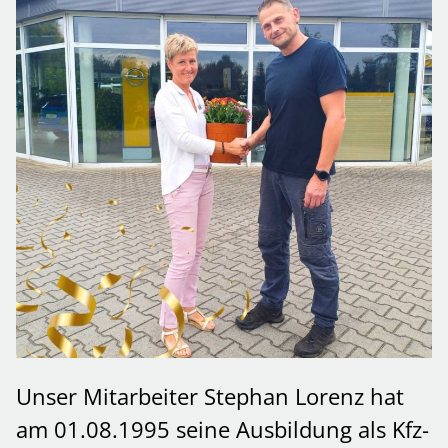
Unser Mitarbeiter Stephan Lorenz hat
am 01.08.1995 seine Ausbildung als Kfz-