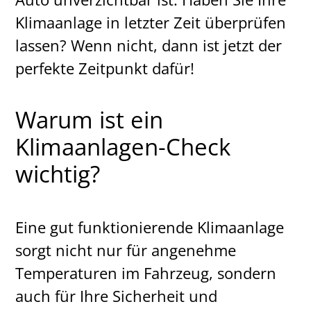
Klimaanlage in letzter Zeit überprüfen
lassen? Wenn nicht, dann ist jetzt der
perfekte Zeitpunkt dafür!
Warum ist ein
Klimaanlagen-Check
wichtig?
Eine gut funktionierende Klimaanlage
sorgt nicht nur für angenehme
Temperaturen im Fahrzeug, sondern
auch für Ihre Sicherheit und