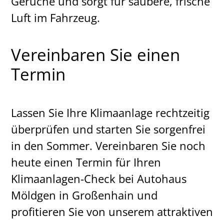
Gerüche und sorgt für saubere, frische
Luft im Fahrzeug.
Vereinbaren Sie einen
Termin
Lassen Sie Ihre Klimaanlage rechtzeitig
überprüfen und starten Sie sorgenfrei
in den Sommer. Vereinbaren Sie noch
heute einen Termin für Ihren
Klimaanlagen-Check bei Autohaus
Möldgen in Großenhain und
profitieren Sie von unserem attraktiven