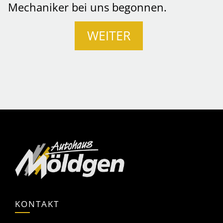
Mechaniker bei uns begonnen.
WEITER
KONTAKT