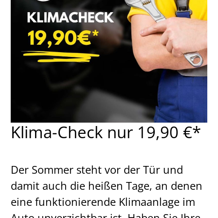
Klima-Check nur 19,90 €*
Der Sommer steht vor der Tür und
damit auch die heißen Tage, an denen
eine funktionierende Klimaanlage im
Auto unverzichtbar ist. Haben Sie Ihre