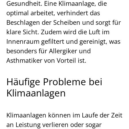
Gesundheit. Eine Klimaanlage, die
optimal arbeitet, verhindert das
Beschlagen der Scheiben und sorgt für
klare Sicht. Zudem wird die Luft im
Innenraum gefiltert und gereinigt, was
besonders für Allergiker und
Asthmatiker von Vorteil ist.
Häufige Probleme bei
Klimaanlagen
Klimaanlagen können im Laufe der Zeit
an Leistung verlieren oder sogar