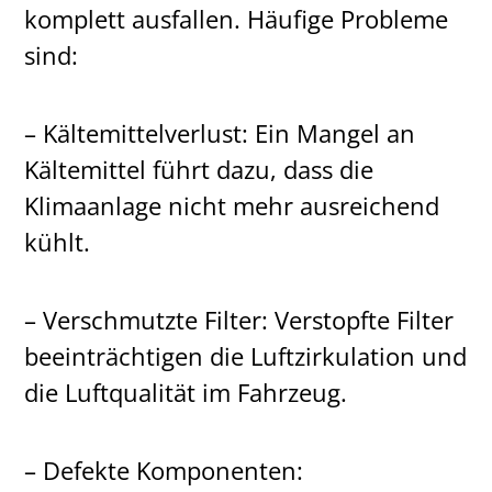
komplett ausfallen. Häufige Probleme
sind:
– Kältemittelverlust: Ein Mangel an
Kältemittel führt dazu, dass die
Klimaanlage nicht mehr ausreichend
kühlt.
– Verschmutzte Filter: Verstopfte Filter
beeinträchtigen die Luftzirkulation und
die Luftqualität im Fahrzeug.
– Defekte Komponenten: