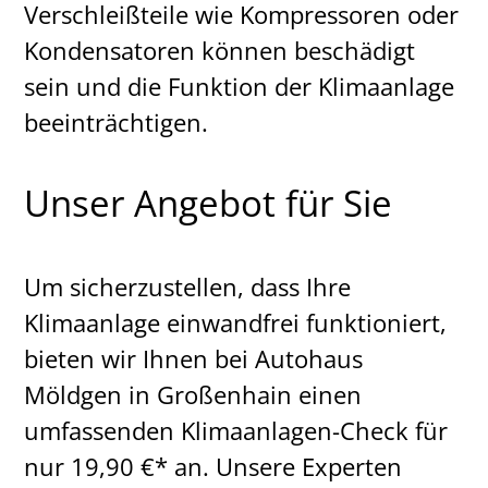
Verschleißteile wie Kompressoren oder
Kondensatoren können beschädigt
sein und die Funktion der Klimaanlage
beeinträchtigen.
Unser Angebot für Sie
Um sicherzustellen, dass Ihre
Klimaanlage einwandfrei funktioniert,
bieten wir Ihnen bei Autohaus
Möldgen in Großenhain einen
umfassenden Klimaanlagen-Check für
nur 19,90 €* an. Unsere Experten