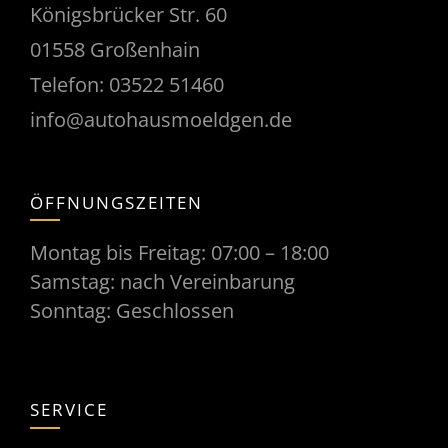
Königsbrücker Str. 60
01558 Großenhain
Telefon:
03522 51460
info@autohausmoeldgen.de
ÖFFNUNGSZEITEN
Montag bis Freitag: 07:00 – 18:00
Samstag: nach Vereinbarung
Sonntag: Geschlossen
SERVICE