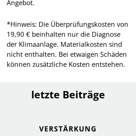
Angebot.
*Hinweis: Die Überprüfungskosten von
19,90 € beinhalten nur die Diagnose
der Klimaanlage. Materialkosten sind
nicht enthalten. Bei etwaigen Schäden
können zusätzliche Kosten entstehen.
letzte Beiträge
VERSTÄRKUNG