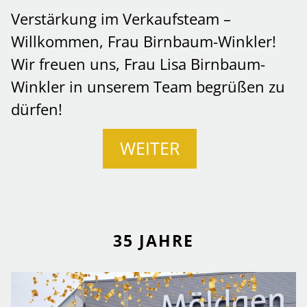
Verstärkung im Verkaufsteam –
Willkommen, Frau Birnbaum-Winkler!
Wir freuen uns, Frau Lisa Birnbaum-
Winkler in unserem Team begrüßen zu
dürfen!
WEITER
35 JAHRE