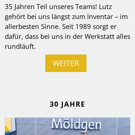
35 Jahren Teil unseres Teams! Lutz
gehört bei uns längst zum Inventar – im
allerbesten Sinne. Seit 1989 sorgt er
dafür, dass bei uns in der Werkstatt alles
rundläuft.
WEITER
30 JAHRE