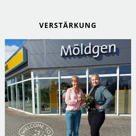
VERSTÄRKUNG