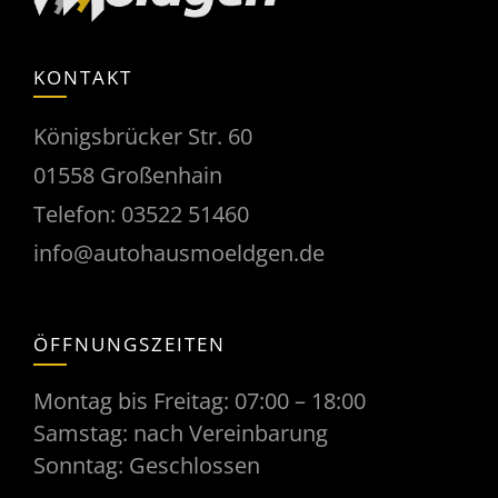
KONTAKT
Königsbrücker Str. 60
01558 Großenhain
Telefon:
03522 51460
info@autohausmoeldgen.de
ÖFFNUNGSZEITEN
Montag bis Freitag: 07:00 – 18:00
Samstag: nach Vereinbarung
Sonntag: Geschlossen