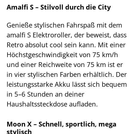
Amalfi S – Stilvoll durch die City
Genieße stylischen Fahrspaß mit dem
amalfi S Elektroroller, der beweist, dass
Retro absolut cool sein kann. Mit einer
Höchstgeschwindigkeit von 75 km/h
und einer Reichweite von 75 km ist er
in vier stylischen Farben erhältlich. Der
leistungsstarke Akku lässt sich bequem
in 5–6 Stunden an deiner
Haushaltssteckdose aufladen.
Moon X – Schnell, sportlich, mega
stylisch