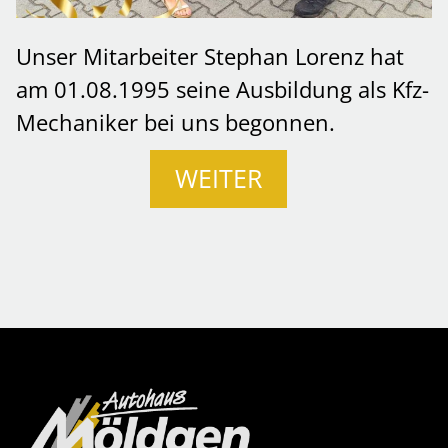
Unser Mitarbeiter Stephan Lorenz hat
am 01.08.1995 seine Ausbildung als Kfz-
Mechaniker bei uns begonnen.
WEITER