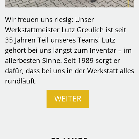
Wir freuen uns riesig: Unser
Werkstattmeister Lutz Greulich ist seit
35 Jahren Teil unseres Teams! Lutz
gehört bei uns längst zum Inventar – im
allerbesten Sinne. Seit 1989 sorgt er
dafür, dass bei uns in der Werkstatt alles
rundläuft.
WEITER