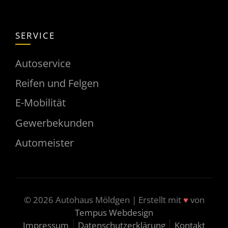
SERVICE
Autoservice
Reifen und Felgen
E-Mobilität
Gewerbekunden
Automeister
♥
© 2026 Autohaus Möldgen | Erstellt mit
von
Tempus Webdesign
Impressum
Datenschutzerklärung
Kontakt