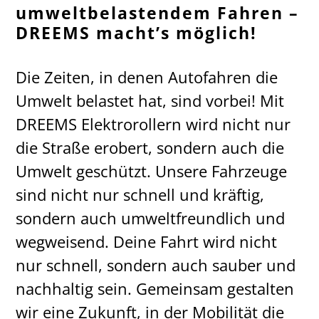
umweltbelastendem Fahren –
DREEMS macht’s möglich!
Die Zeiten, in denen Autofahren die
Umwelt belastet hat, sind vorbei! Mit
DREEMS Elektrorollern wird nicht nur
die Straße erobert, sondern auch die
Umwelt geschützt. Unsere Fahrzeuge
sind nicht nur schnell und kräftig,
sondern auch umweltfreundlich und
wegweisend. Deine Fahrt wird nicht
nur schnell, sondern auch sauber und
nachhaltig sein. Gemeinsam gestalten
wir eine Zukunft, in der Mobilität die