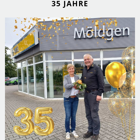
35 JAHRE