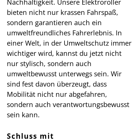
Nachhaltigkeit. Unsere Elektroroller
bieten nicht nur krassen Fahrspaß,
sondern garantieren auch ein
umweltfreundliches Fahrerlebnis. In
einer Welt, in der Umweltschutz immer
wichtiger wird, kannst du jetzt nicht
nur stylisch, sondern auch
umweltbewusst unterwegs sein. Wir
sind fest davon überzeugt, dass
Mobilität nicht nur abgefahren,
sondern auch verantwortungsbewusst
sein kann.
Schluss mit