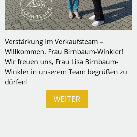
Verstärkung im Verkaufsteam –
Willkommen, Frau Birnbaum-Winkler!
Wir freuen uns, Frau Lisa Birnbaum-
Winkler in unserem Team begrüßen zu
dürfen!
WEITER