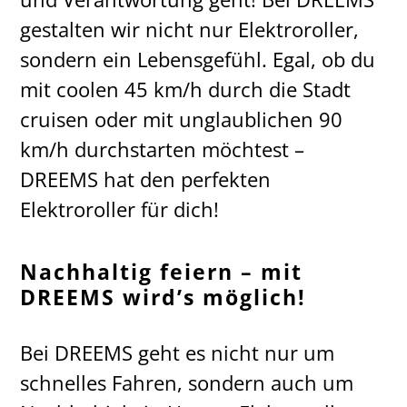
gestalten wir nicht nur Elektroroller,
sondern ein Lebensgefühl. Egal, ob du
mit coolen 45 km/h durch die Stadt
cruisen oder mit unglaublichen 90
km/h durchstarten möchtest –
DREEMS hat den perfekten
Elektroroller für dich!
Nachhaltig feiern – mit
DREEMS wird’s möglich!
Bei DREEMS geht es nicht nur um
schnelles Fahren, sondern auch um