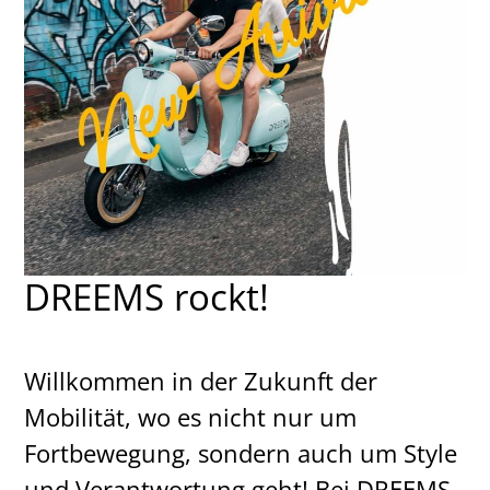
DREEMS rockt!
Willkommen in der Zukunft der
Mobilität, wo es nicht nur um
Fortbewegung, sondern auch um Style
und Verantwortung geht! Bei DREEMS