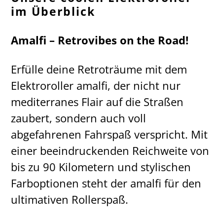
im Überblick
Amalfi – Retrovibes on the Road!
Erfülle deine Retroträume mit dem
Elektroroller amalfi, der nicht nur
mediterranes Flair auf die Straßen
zaubert, sondern auch voll
abgefahrenen Fahrspaß verspricht. Mit
einer beeindruckenden Reichweite von
bis zu 90 Kilometern und stylischen
Farboptionen steht der amalfi für den
ultimativen Rollerspaß.