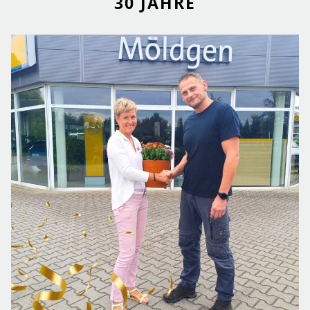
30 JAHRE