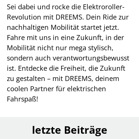
Sei dabei und rocke die Elektroroller-
Revolution mit DREEMS. Dein Ride zur
nachhaltigen Mobilität startet jetzt.
Fahre mit uns in eine Zukunft, in der
Mobilität nicht nur mega stylisch,
sondern auch verantwortungsbewusst
ist. Entdecke die Freiheit, die Zukunft
zu gestalten – mit DREEMS, deinem
coolen Partner für elektrischen
Fahrspaß!
letzte Beiträge