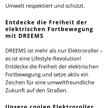
Umwelt respektiert und schützt.
Entdecke die Freiheit der
elektrischen Fortbewegung
mit DREEMS
DREEMS ist mehr als nur Elektroroller –
es ist eine Lifestyle-Revolution!
Entdecke die Freiheit der elektrischen
Fortbewegung und setze aktiv ein
Zeichen für eine umweltfreundliche
Zukunft auf den Straßen.
Unsere coolen Elektroroller