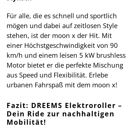
Für alle, die es schnell und sportlich
mögen und dabei auf zeitlosen Style
stehen, ist der moon x der Hit. Mit
einer Höchstgeschwindigkeit von 90
km/h und einem leisen 5 kW brushless
Motor bietet er die perfekte Mischung
aus Speed und Flexibilität. Erlebe
urbanen Fahrspaß mit dem moon x!
Fazit: DREEMS Elektroroller –
Dein Ride zur nachhaltigen
Mobilität!