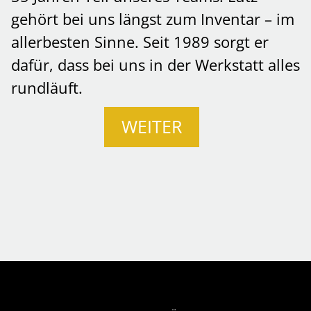
gehört bei uns längst zum Inventar – im
allerbesten Sinne. Seit 1989 sorgt er
dafür, dass bei uns in der Werkstatt alles
rundläuft.
WEITER