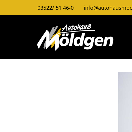
03522/ 51 46-0
info@autohausmoe