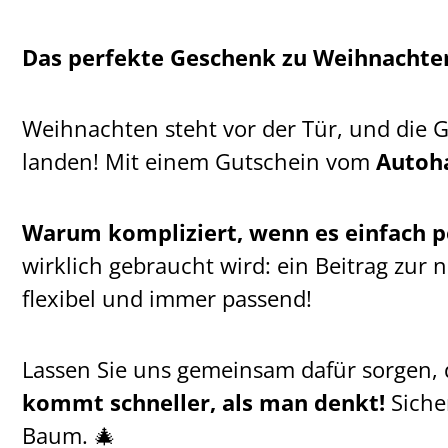
Das perfekte Geschenk zu Weihnachte
Weihnachten steht vor der Tür, und die G
landen! Mit einem Gutschein vom
Autoh
Warum kompliziert, wenn es einfach p
wirklich gebraucht wird: ein Beitrag zur
flexibel und immer passend!
Lassen Sie uns gemeinsam dafür sorgen, d
kommt schneller, als man denkt!
Sicher
Baum. 🎄