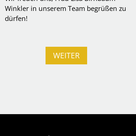
Winkler in unserem Team begrüßen zu
dürfen!
WEITER