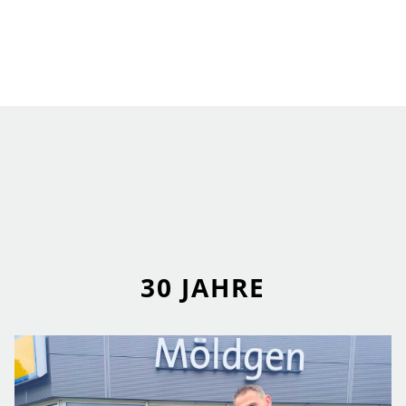
30 JAHRE