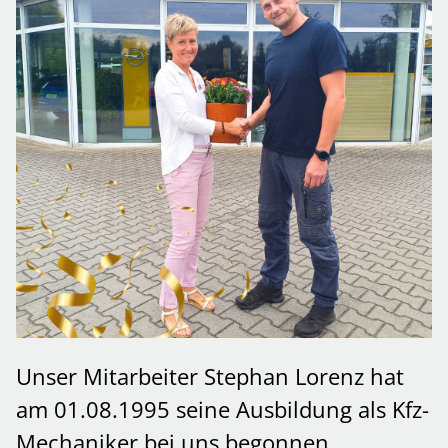
Unser Mitarbeiter Stephan Lorenz hat
am 01.08.1995 seine Ausbildung als Kfz-
Mechaniker bei uns begonnen.