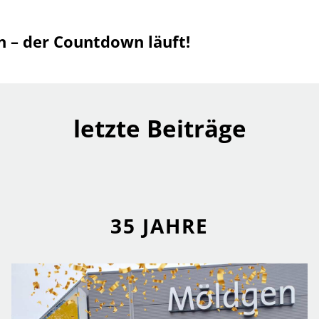
 – der Countdown läuft!
letzte Beiträge
35 JAHRE