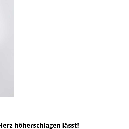
 Herz höherschlagen lässt!