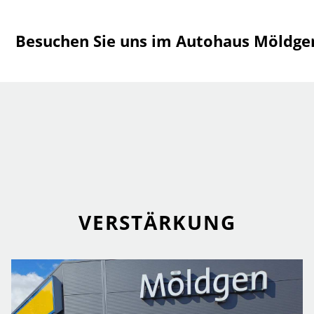
Besuchen Sie uns im Autohaus Möldgen
VERSTÄRKUNG