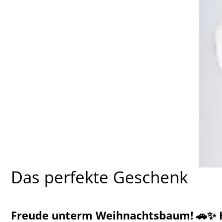
Das perfekte Geschenk
Freude unterm Weihnachtsbaum!
🚗✨ 