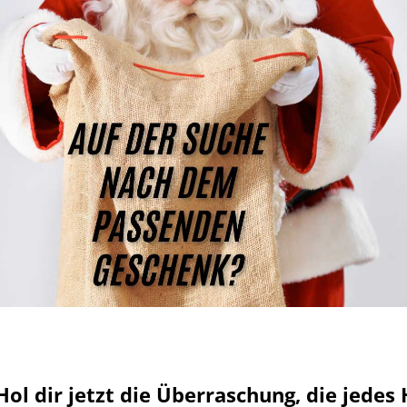
Hol dir jetzt die Überraschung, die jedes