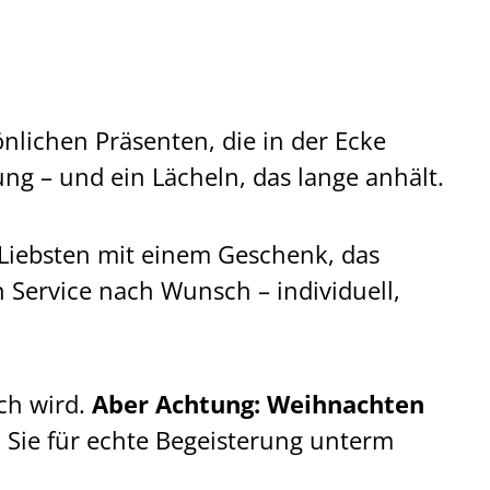
nlichen Präsenten, die in der Ecke
ng – und ein Lächeln, das lange anhält.
 Liebsten mit einem Geschenk, das
n Service nach Wunsch – individuell,
ch wird.
Aber Achtung: Weihnachten
n Sie für echte Begeisterung unterm