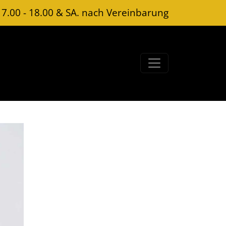
 7.00 - 18.00 & SA. nach Vereinbarung