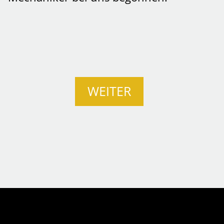
WEITER